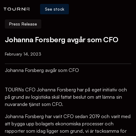
See stock
[IR]
Press Release
Johanna Forsberg avgår som CFO
February 14, 2023
Johanna Forsberg avgår som CFO
TOURNs CFO Johanna Forsberg har på eget initiativ och
på grund av logistiska skäl fattat beslut om att lämna sin
nuvarande tjänst som CFO.
Johanna Forsberg har varit CFO sedan 2019 och varit med
att bygga upp bolagets ekonomiska processer och
rapporter som idag ligger som grund, vi är tacksamma för