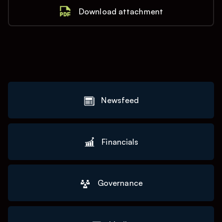
Download attachment
Newsfeed
Financials
Governance