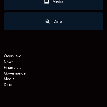
Media
Data
Overview
News
Financials
Governance
Media
Data