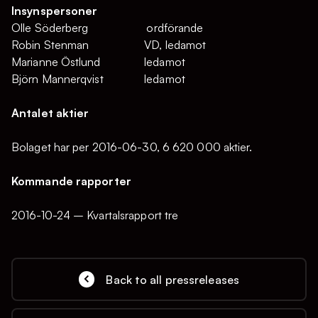
Insynspersoner
Olle Söderberg ordförande
Robin Stenman VD, ledamot
Marianne Östlund ledamot
Björn Mannerqvist ledamot
Antalet aktier
Bolaget har per 2016-06-30, 6 620 000 aktier.
Kommande rapporter
2016-10-24 – Kvartalsrapport tre
Back to all pressreleases