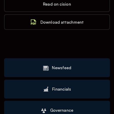
Read on cision
Download attachment
Newsfeed
Financials
Governance