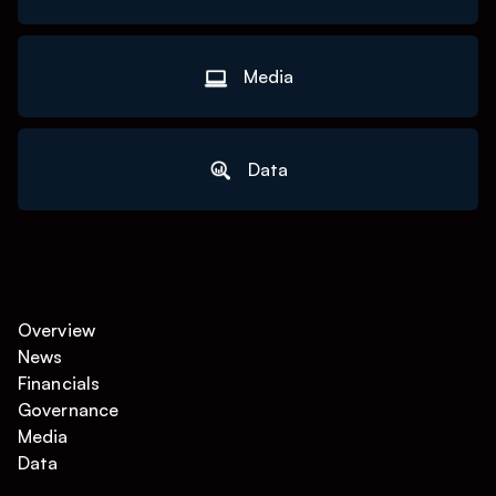
Media
Data
Overview
News
Financials
Governance
Media
Data