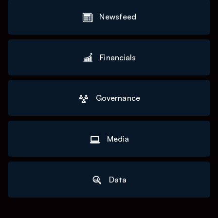
Newsfeed
Financials
Governance
Media
Data