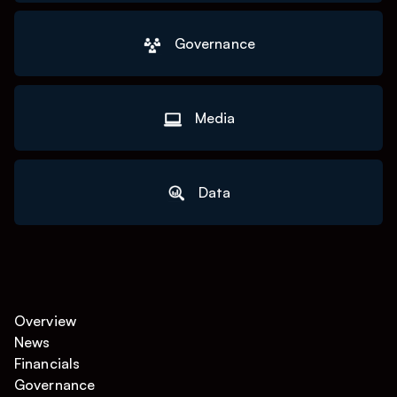
Governance
Media
Data
Overview
News
Financials
Governance