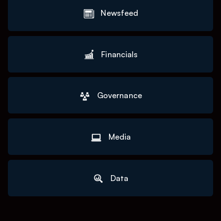
Newsfeed
Financials
Governance
Media
Data