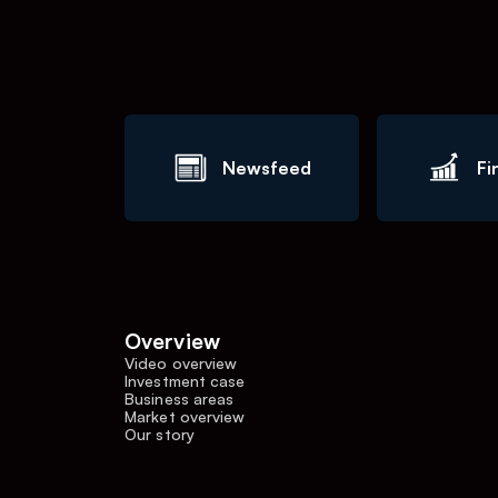
Newsfeed
Fi
Overview
Video overview
Investment case
Business areas
Market overview
Our story