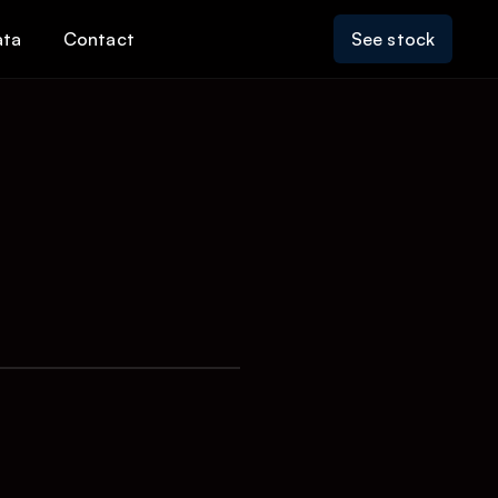
ata
Contact
See stock