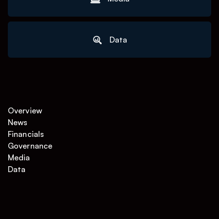
Data
Overview
News
Financials
Governance
Media
Data