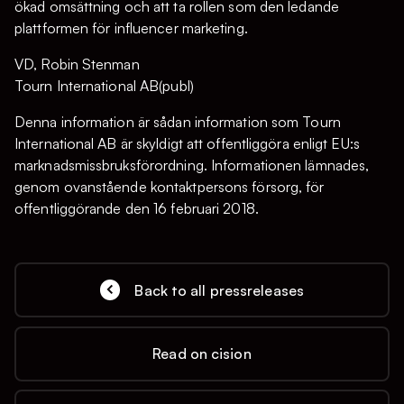
ökad omsättning och att ta rollen som den ledande
plattformen för influencer marketing.
VD, Robin Stenman
Tourn International AB(publ)
Denna information är sådan information som Tourn
International AB är skyldigt att offentliggöra enligt EU:s
marknadsmissbruksförordning. Informationen lämnades,
genom ovanstående kontaktpersons försorg, för
offentliggörande den 16 februari 2018.
Back to all pressreleases
Read on cision