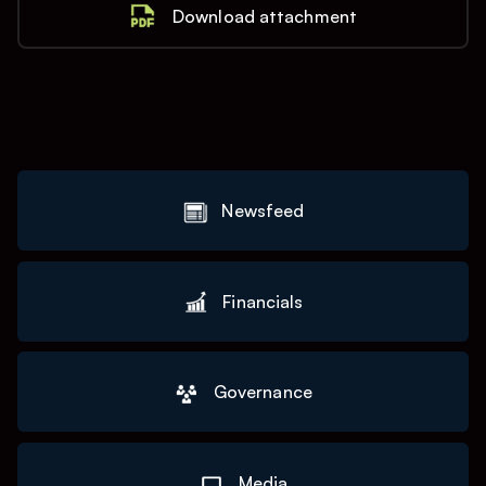
Download attachment
Newsfeed
Financials
Governance
Media