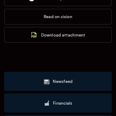
Read on cision
Download attachment
Newsfeed
Financials