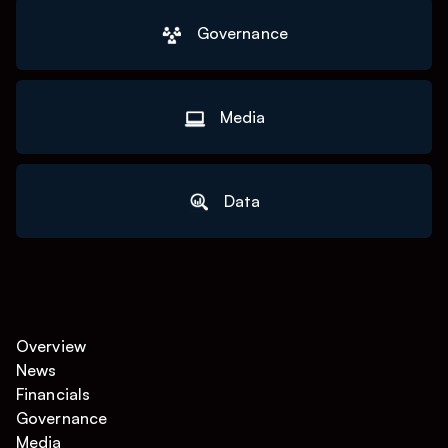
Governance
Media
Data
Overview
News
Financials
Governance
Media