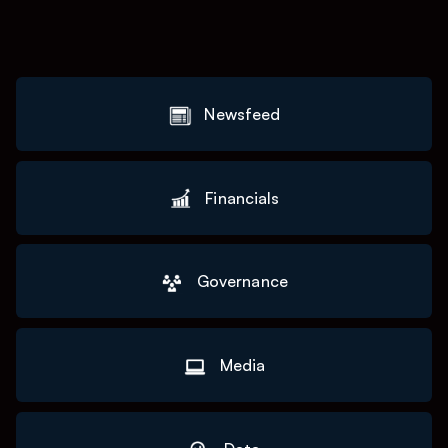
Newsfeed
Financials
Governance
Media