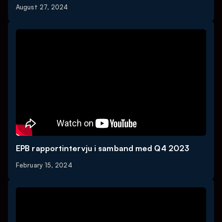
August 27, 2024
EPB rapportintervju i samband med Q4 2023
February 15, 2024