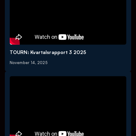
TOURN: Kvartalsrapport 3 2025
November 14, 2025