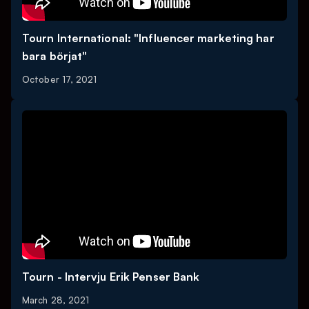
Tourn International: "Influencer marketing har
bara börjat"
October 17, 2021
Tourn - Intervju Erik Penser Bank
March 28, 2021