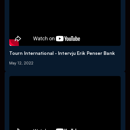
Tourn International - Intervju Erik Penser Bank
May 12, 2022