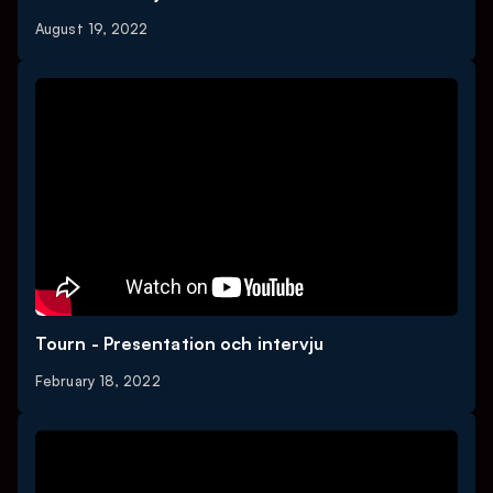
August 19, 2022
Tourn - Presentation och intervju
February 18, 2022