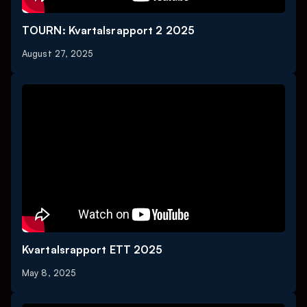
TOURN: Kvartalsrapport 2 2025
August 27, 2025
Kvartalsrapport ETT 2025
May 8, 2025