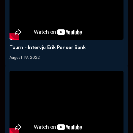
Tourn - Intervju Erik Penser Bank
August 19, 2022