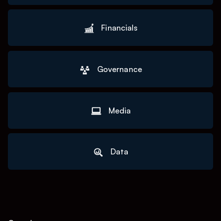
Financials
Governance
Media
Data