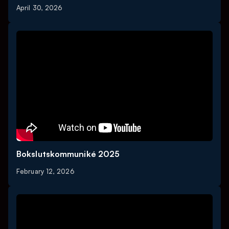
April 30, 2026
Bokslutskommuniké 2025
February 12, 2026