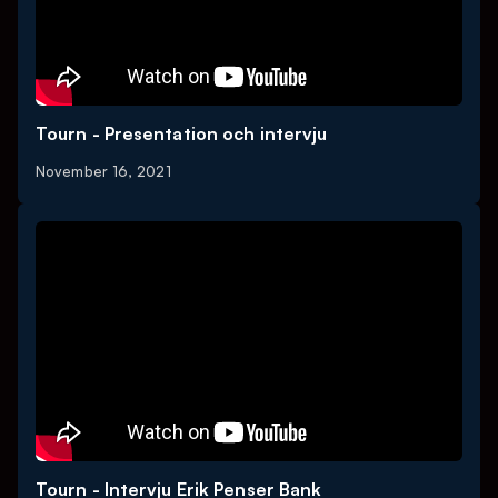
Tourn - Presentation och intervju
November 16, 2021
Tourn - Intervju Erik Penser Bank