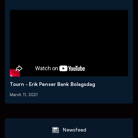
Tourn - Erik Penser Bank Bolagsdag
March 11, 2021
Newsfeed