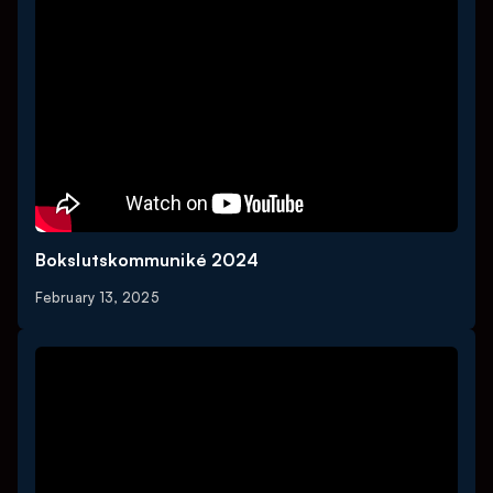
Bokslutskommuniké 2024
February 13, 2025