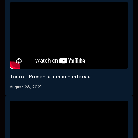
Tourn - Presentation och intervju
August 26, 2021