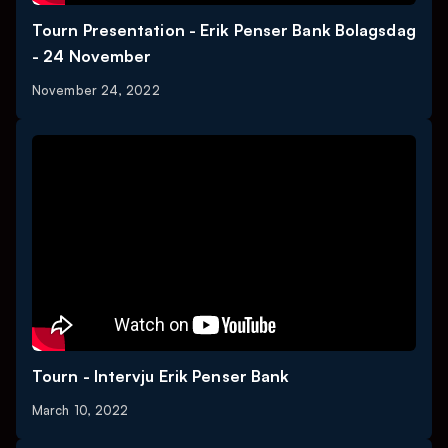
Tourn Presentation - Erik Penser Bank Bolagsdag
- 24 November
November 24, 2022
Tourn - Intervju Erik Penser Bank
March 10, 2022