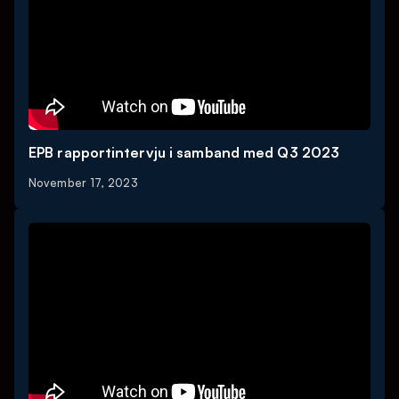
EPB rapportintervju i samband med Q3 2023
November 17, 2023