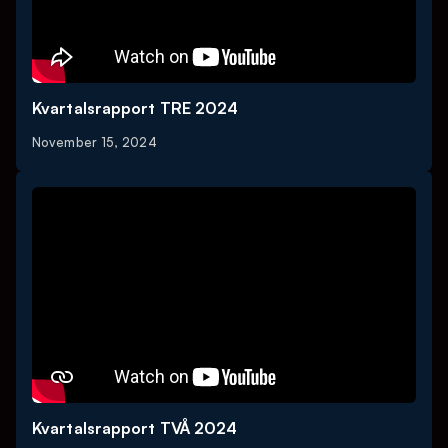
Kvartalsrapport TRE 2024
November 15, 2024
Kvartalsrapport TVÅ 2024