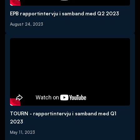
EPB rapportintervju i samband med Q2 2023
August 24, 2023
TOURN - rapportintervju i samband med Q1
2023
May 11, 2023