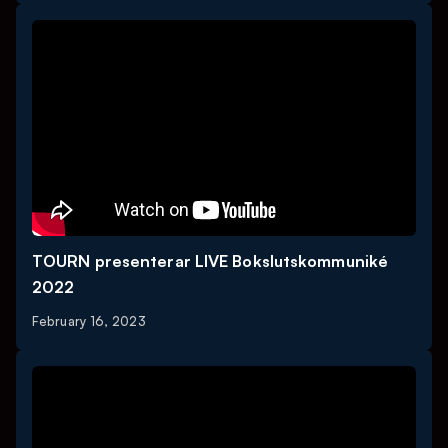
TOURN presenterar LIVE Bokslutskommuniké
2022
February 16, 2023